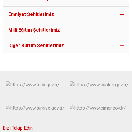
Emniyet Şehitlerimiz
Milli Eğitim Şehitlerimiz
Diğer Kurum Şehitlerimiz
Bizi Takip Edin