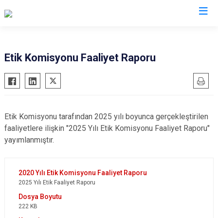
Valilikler
Etik Komisyonu Faaliyet Raporu
Etik Komisyonu tarafından 2025 yılı boyunca gerçekleştirilen
faaliyetlere ilişkin "2025 Yılı Etik Komisyonu Faaliyet Raporu"
yayımlanmıştır.
2025 Yılı Etik Faaliyet Raporu
222 KB