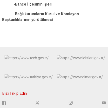
-Bahçe İlçesinin işleri
-Bağlı kurumların Kurul ve Komisyon
Başkanlıklarının yürütülmesi
Bizi Takip Edin