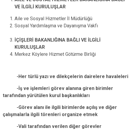
VE İLGİLİ KURULUŞLAR
Aile ve Sosyal Hizmetler İl Müdürlüğü
Sosyal Yardımlaşma ve Dayanışma Vakfı
İÇİŞLERİ BAKANLIĞINA BAĞLI VE İLGİLİ
KURULUŞLAR
Merkez Köylere Hizmet Götürme Birliği
-Her türlü yazı ve dilekçelerin dairelere havaleleri
-İş ve işlemleri görev alanına giren birimler
tarafından yürütülen kurul başkanlıkları
-Görev alanı ile ilgili birimlerde açılış ve diğer
çalışmalarla ilgili törenleri organize etmek
-Vali tarafından verilen diğer görevler