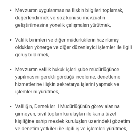
Mevzuatın uygulanmasına ilişkin bilgileri toplamak,
değerlendirmek ve söz konusu mevzuatın
geliştirilmesine yönelik çalışmaları yürütmek,
Valilik birimleri ve diğer müdürlüklerin hazırlamış
oldukları yönerge ve diğer düzenleyici işlemler ile ilgili
görüş bildirmek,
Mevzuatın valilik hukuk işleri şube müdürlüğünce
yapılmasını gerekli gördüğü inceleme, denetleme
hizmetlerine ilişkin sekretarya işlerini yapmak ve
işlemlerini yürütmek,
Valiliğin, Dernekler İl Müdürlüğünün görev alanına
girmeyen, sivil toplum kuruluşları ile kamu tüzel
kişiliğine sahip meslek kuruluşları üzerindeki gözetim
ve denetim yetkileri ile ilgili iş ve işlemleri yürütmek,