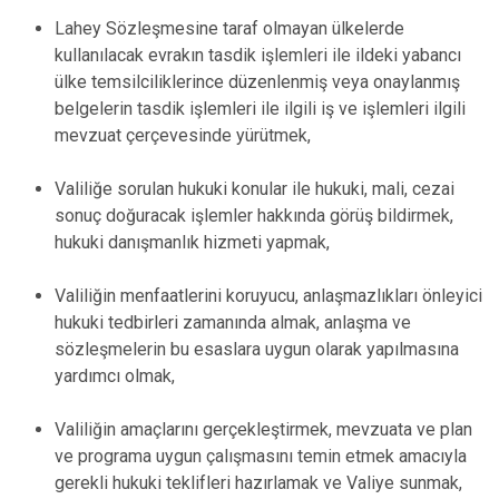
Lahey Sözleşmesine taraf olmayan ülkelerde
kullanılacak evrakın tasdik işlemleri ile ildeki yabancı
ülke temsilciliklerince düzenlenmiş veya onaylanmış
belgelerin tasdik işlemleri ile ilgili iş ve işlemleri ilgili
mevzuat çerçevesinde yürütmek,
Valiliğe sorulan hukuki konular ile hukuki, mali, cezai
sonuç doğuracak işlemler hakkında görüş bildirmek,
hukuki danışmanlık hizmeti yapmak,
Valiliğin menfaatlerini koruyucu, anlaşmazlıkları önleyici
hukuki tedbirleri zamanında almak, anlaşma ve
sözleşmelerin bu esaslara uygun olarak yapılmasına
yardımcı olmak,
Valiliğin amaçlarını gerçekleştirmek, mevzuata ve plan
ve programa uygun çalışmasını temin etmek amacıyla
gerekli hukuki teklifleri hazırlamak ve Valiye sunmak,