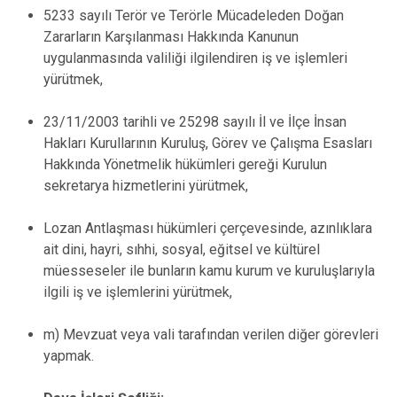
5233 sayılı Terör ve Terörle Mücadeleden Doğan
Zararların Karşılanması Hakkında Kanunun
uygulanmasında valiliği ilgilendiren iş ve işlemleri
yürütmek,
23/11/2003 tarihli ve 25298 sayılı İl ve İlçe İnsan
Hakları Kurullarının Kuruluş, Görev ve Çalışma Esasları
Hakkında Yönetmelik hükümleri gereği Kurulun
sekretarya hizmetlerini yürütmek,
Lozan Antlaşması hükümleri çerçevesinde, azınlıklara
ait dini, hayri, sıhhi, sosyal, eğitsel ve kültürel
müesseseler ile bunların kamu kurum ve kuruluşlarıyla
ilgili iş ve işlemlerini yürütmek,
m) Mevzuat veya vali tarafından verilen diğer görevleri
yapmak.