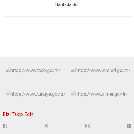
Haritada Gör
Bizi Takip Edin