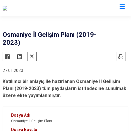
Valilikler
Osmaniye İl Gelişim Planı (2019-
2023)
27.01.2020
Katılımcı bir anlayış ile hazırlanan Osmaniye İl Geilişim
Planı (2019-2023) tüm paydaşların istifadesine sunulmak
üzere ekte yayımlanmıştır.
Osmaniye İl Gelişim Planı