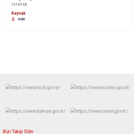
15169 KB
indir
Bizi Takip Edin