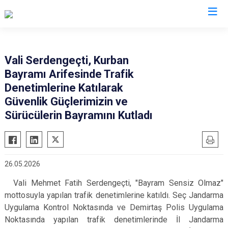
Valilikler
Vali Serdengeçti, Kurban
Bayramı Arifesinde Trafik
Denetimlerine Katılarak
Güvenlik Güçlerimizin ve
Sürücülerin Bayramını Kutladı
26.05.2026
Vali Mehmet Fatih Serdengeçti, "Bayram Sensiz Olmaz"
mottosuyla yapılan trafik denetimlerine katıldı. Seç Jandarma
Uygulama Kontrol Noktasında ve Demirtaş Polis Uygulama
Noktasında yapılan trafik denetimlerinde İl Jandarma