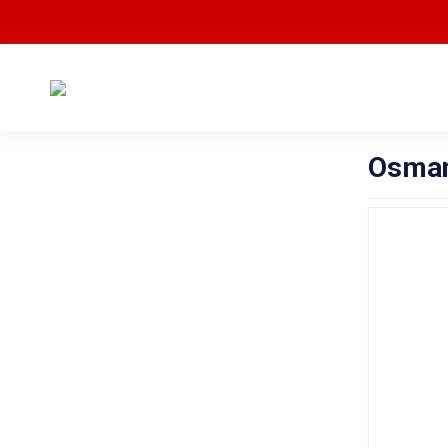
Osman