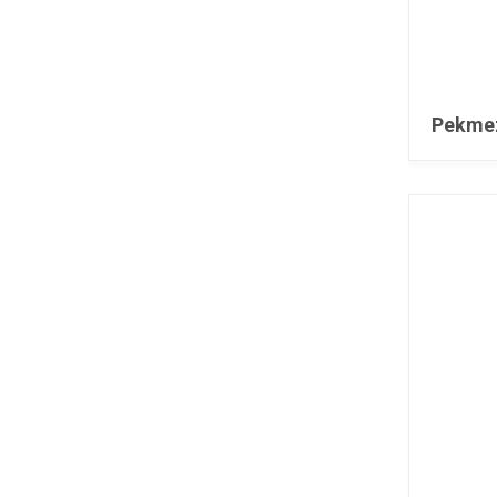
Pekme