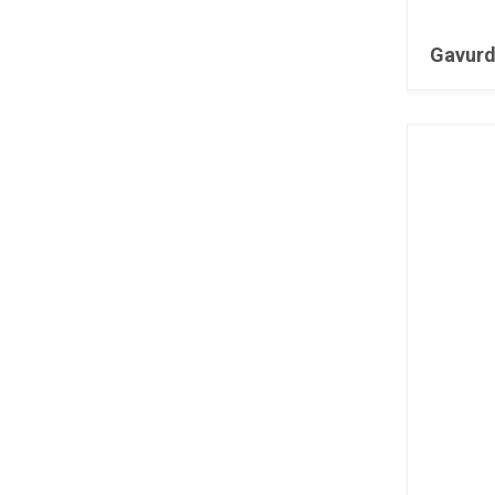
Gavurd