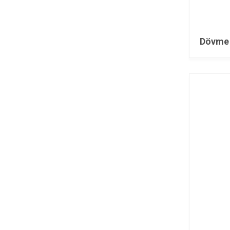
Dövme 