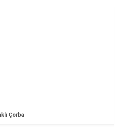
aklı Çorba