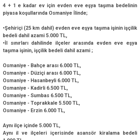
4 + 1 e kadar ev için evden eve eşya taşıma bedelinin
piyasa koşullarında Osmaniye İlinde;
•Şehiriçi (25 km dahil) evden eve eşya taşıma işinin işçilik
bedeli dahil azami 5.000 TL,
•İl sınırları dahilinde ilçeler arasında evden eve eşya
taşıma işinin, işçilik bedeli dahil azami ;
Osmaniye - Bahçe arası 6.000 TL,
Osmaniye - Düziçi arası 6.000 TL,
Osmaniye - Hasanbeyli 6.000 TL,
Osmaniye - Kadirli 6.500 TL,
Osmaniye - Sumbas 6.500 TL,
Osmaniye - Toprakkale 5.500 TL,
Osmaniye - Erzin 6.000 TL,
Aynı ilçe içinde 5.000 TL,
Aynı il ve ilçeleri içerisinde asansör kiralama bedeli