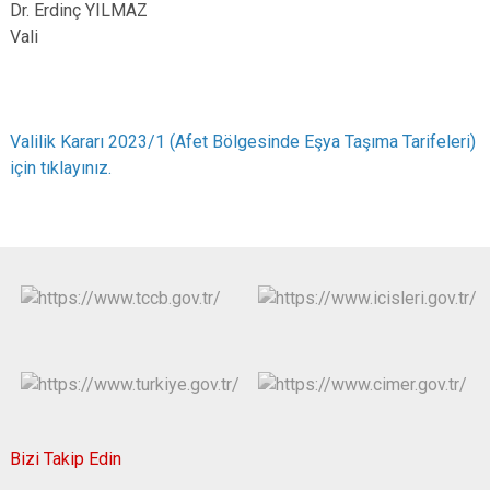
Dr. Erdinç YILMAZ
Vali
Valilik Kararı 2023/1 (Afet Bölgesinde Eşya Taşıma Tarifeleri)
için tıklayınız.
Bizi Takip Edin