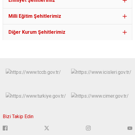
Emniyet Şehitlerimiz
Milli Eğitim Şehitlerimiz
Diğer Kurum Şehitlerimiz
Bizi Takip Edin