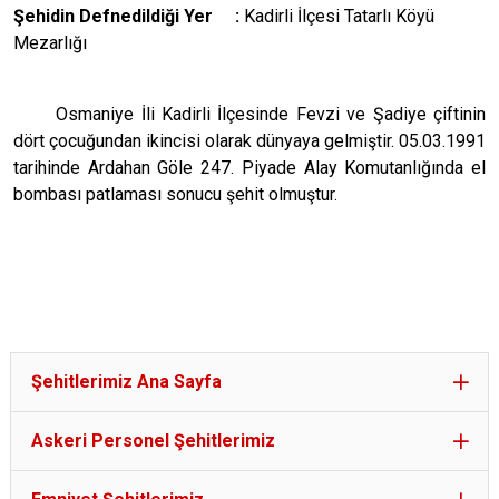
Şehidin Defnedildiği Yer :
Kadirli İlçesi Tatarlı Köyü
Mezarlığı
Osmaniye İli Kadirli İlçesinde Fevzi ve Şadiye çiftinin
dört çocuğundan ikincisi olarak dünyaya gelmiştir. 05.03.1991
tarihinde Ardahan Göle 247. Piyade Alay Komutanlığında el
bombası patlaması sonucu şehit olmuştur.
Şehitlerimiz Ana Sayfa
Askeri Personel Şehitlerimiz