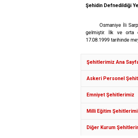
Şehidin Defnedildiği 
Osmaniye İli Sar
gelmiştir. İlk ve orta
17.08.1999 tarihinde me
Şehitlerimiz Ana Sayf
Askeri Personel Şehit
Emniyet Şehitlerimiz
Milli Eğitim Şehitlerim
Diğer Kurum Şehitleri