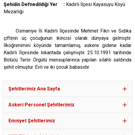
Şehidin Defnedildiği Yer :
Kadirli İlçesi Kayasuyu Köyü
Mezarlığı
Osmaniye İli Kadirli İlçesinde Mehmet Fikri ve Sıdıka
çiftinin üç çocuğunun ikincisi olarak dünyaya gelmiştir.
İlköğrenimini köyünde tamamlamış, askere gidene kadar
Kadirli İlçesinde lokantada çalışmıştır. 25.10.1991 tarihinde
Bölücü Terör Örgütü mensuplarınca yapılan silahlı saldırıda
şehit olmuştur. Evli ve iki çocuk babasıdır.
Şehitlerimiz Ana Sayfa
Askeri Personel Şehitlerimiz
Emniyet Şehitlerimiz