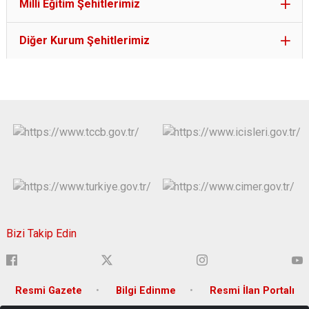
Milli Eğitim Şehitlerimiz
Diğer Kurum Şehitlerimiz
Bizi Takip Edin
Resmi Gazete
Bilgi Edinme
Resmi İlan Portalı