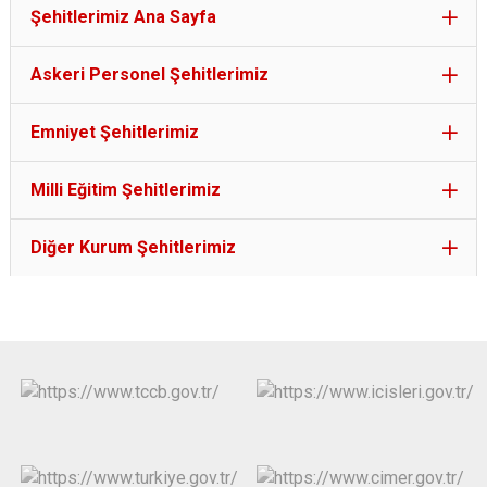
Şehitlerimiz Ana Sayfa
Askeri Personel Şehitlerimiz
Emniyet Şehitlerimiz
Milli Eğitim Şehitlerimiz
Diğer Kurum Şehitlerimiz