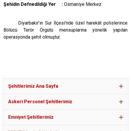
Şehidin Defnedildiği Yer :
Osmaniye Merkez
Diyarbakır’ın Sur İlçesi'nde özel harekât polislerince
Bölücü Terör Örgütü mensuplarına yönelik yapılan
operasyonda şehit olmuştur.
Şehitlerimiz Ana Sayfa
Askeri Personel Şehitlerimiz
Emniyet Şehitlerimiz