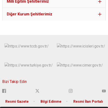
Milli Eğitim Şehitlerimiz
Diğer Kurum Şehitlerimiz
Bizi Takip Edin
Resmi Gazete
Bilgi Edinme
Resmi İlan Portalı