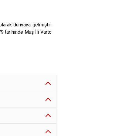
olarak dünyaya gelmiştir.
 tarihinde Muş İli Varto