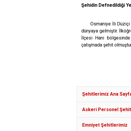
Şehidin Defnedildiği 
Osmaniye İli Düziçi
dünyaya gelmiştir. İlköğr
İlçesi Hani bölgesinde
çatışmada şehit olmuştu
Şehitlerimiz Ana Sayf
Askeri Personel Şehit
Emniyet Şehitlerimiz