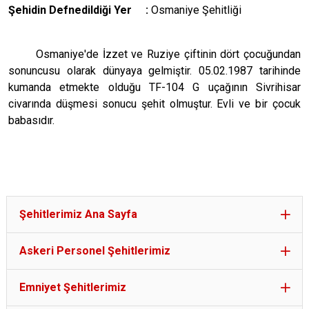
Şehidin Defnedildiği Yer :
Osmaniye Şehitliği
Osmaniye'de İzzet ve Ruziye çiftinin dört çocuğundan
sonuncusu olarak dünyaya gelmiştir. 05.02.1987 tarihinde
kumanda etmekte olduğu TF-104 G uçağının Sivrihisar
civarında düşmesi sonucu şehit olmuştur. Evli ve bir çocuk
babasıdır.
Şehitlerimiz Ana Sayfa
Askeri Personel Şehitlerimiz
Emniyet Şehitlerimiz