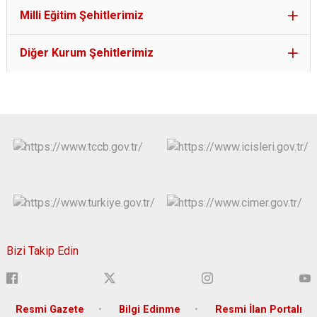
Milli Eğitim Şehitlerimiz
Diğer Kurum Şehitlerimiz
Bizi Takip Edin
Resmi Gazete
Bilgi Edinme
Resmi İlan Portalı