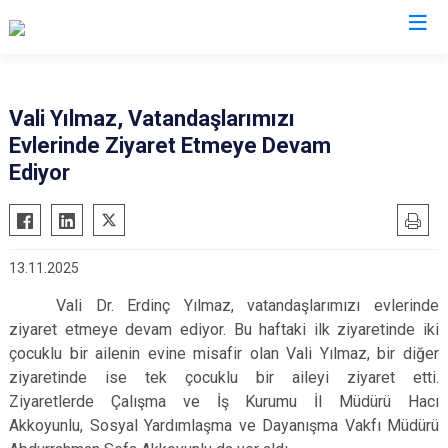
Valilikler
Vali Yılmaz, Vatandaşlarımızı
Evlerinde Ziyaret Etmeye Devam
Ediyor
13.11.2025
Vali Dr. Erdinç Yılmaz, vatandaşlarımızı evlerinde
ziyaret etmeye devam ediyor. Bu haftaki ilk ziyaretinde iki
çocuklu bir ailenin evine misafir olan Vali Yılmaz, bir diğer
ziyaretinde ise tek çocuklu bir aileyi ziyaret etti.
Ziyaretlerde Çalışma ve İş Kurumu İl Müdürü Hacı
Akkoyunlu, Sosyal Yardımlaşma ve Dayanışma Vakfı Müdürü